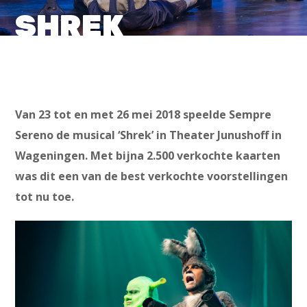
SHREK
Van 23 tot en met 26 mei 2018 speelde Sempre
Sereno de musical ‘Shrek’
in Theater Junushoff in
Wageningen. Met bijna 2.500 verkochte kaarten
was dit een van de best verkochte voorstellingen
tot nu toe.