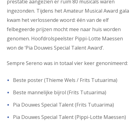
prestatie aangezien er ruim 80 musicals waren
ingezonden. Tijdens het Amateur Musical Award gala
kwam het verlossende woord: één van de elf
felbegeerde prijzen mocht mee naar huis worden
genomen. Hoofdrolspeelster Pippi-Lotte Maessen
won de ‘Pia Douwes Special Talent Award’.
Sempre Sereno was in totaal vier keer genonimeerd:
Beste poster
(Thieme Wels / Frits Tutuarima)
Beste mannelijke bijrol
(Frits Tutuarima)
Pia Douwes Special Talent
(Frits Tutuarima)
Pia Douwes Special Talent
(Pippi-Lotte Maessen)