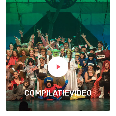
COMPILATIEVIDEO