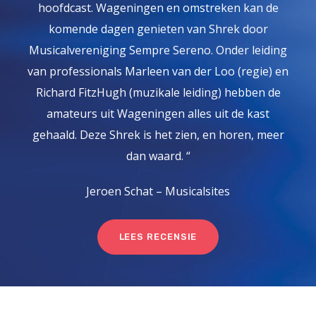
hoofdcast. Wageningen en omstreken kan de
komende dagen genieten van Shrek door
Musicalvereniging Sempre Sereno. Onder leiding
van professionals Marleen van der Loo (regie) en
Richard FitzHugh (muzikale leiding) hebben de
amateurs uit Wageningen alles uit de kast
gehaald. Deze Shrek is het zien, en horen, meer
dan waard. “
Jeroen Schat – Musicalsites
LEES RECENSIE