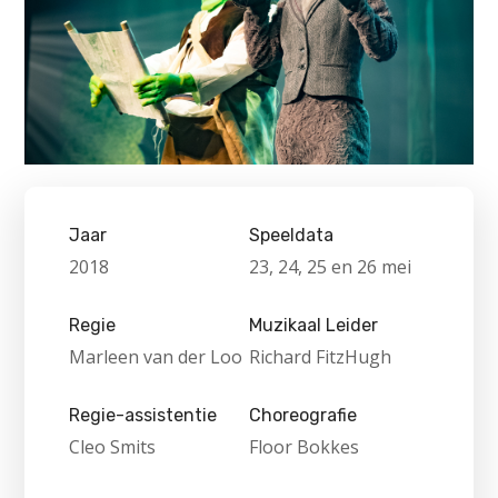
Jaar
Speeldata
2018
23, 24, 25 en 26 mei
Regie
Muzikaal Leider
Marleen van der Loo
Richard FitzHugh
Regie-assistentie
Choreografie
Cleo Smits
Floor Bokkes