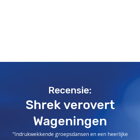
Recensie:
Shrek verovert
Wageningen
“Indrukwekkende groepsdansen en een heerlijke