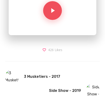
426
Likes
3 Musketiers - 2017
Side Show - 2019