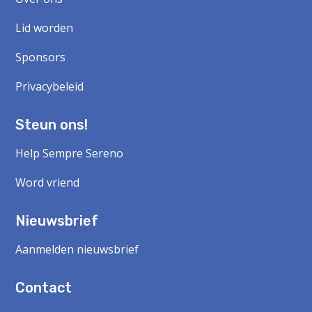
Help Sempre Sereno
Word vriend
Nieuwsbrief
Aanmelden nieuwsbrief
Contact
Neem contact op!
Copyright © 2024 Sempre Sereno. Alle rechten voorbehouden.