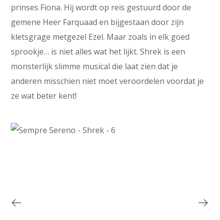
prinses Fiona. Hij wordt op reis gestuurd door de
gemene Heer Farquaad en bijgestaan door zijn
kletsgrage metgezel Ezel. Maar zoals in elk goed
sprookje… is niet alles wat het lijkt. Shrek is een
monsterlijk slimme musical die laat zien dat je
anderen misschien niet moet veroordelen voordat je
ze wat beter kent!