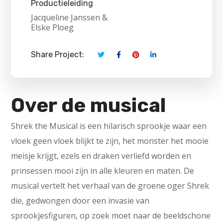
Productieleiding
Jacqueline Janssen &
Elske Ploeg
Share Project:
Over de musical
Shrek the Musical is een hilarisch sprookje waar een
vloek geen vloek blijkt te zijn, het monster het mooie
meisje krijgt, ezels en draken verliefd worden en
prinsessen mooi zijn in alle kleuren en maten. De
musical vertelt het verhaal van de groene oger Shrek
die, gedwongen door een invasie van
sprookjesfiguren, op zoek moet naar de beeldschone