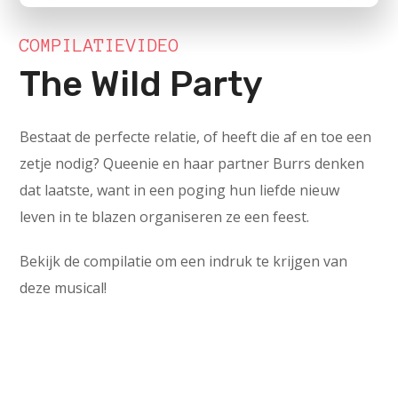
COMPILATIEVIDEO
The Wild Party
Bestaat de perfecte relatie, of heeft die af en toe een
zetje nodig? Queenie en haar partner Burrs denken
dat laatste, want in een poging hun liefde nieuw
leven in te blazen organiseren ze een feest.
Bekijk de compilatie om een indruk te krijgen van
deze musical!