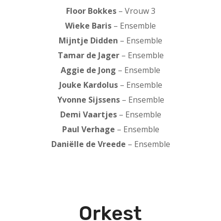
Floor Bokkes
– Vrouw 3
Wieke Baris
– Ensemble
Mijntje Didden
– Ensemble
Tamar de Jager
– Ensemble
Aggie de Jong
– Ensemble
Jouke Kardolus
– Ensemble
Yvonne Sijssens
– Ensemble
Demi Vaartjes
– Ensemble
Paul Verhage
– Ensemble
Daniëlle de Vreede
– Ensemble
Orkest