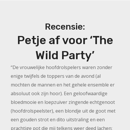
Recensie:
Petje af voor ‘The
Wild Party’
“De vrouwelijke hoofdrolspelers waren zonder
enige twijfels de toppers van de avond (al
mochten de mannen en het gehele ensemble er
absoluut ook zijn hoor). Een geloofwaardige
bloedmooie en loepzuiver zingende echtgenoot
(hoofdrolspeelster), een blondje uit de goot met
een gouden strot en dito uitstraling en een
prachtige pot die mij telkens weer deed lachen: