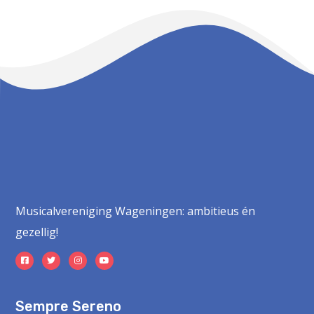
Musicalvereniging Wageningen: ambitieus én
gezellig!
Sempre Sereno