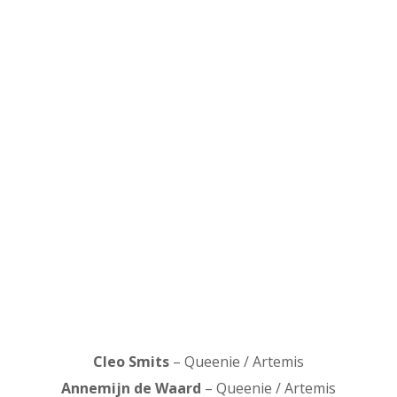
Cleo Smits
– Queenie / Artemis
Annemijn de Waard
– Queenie / Artemis