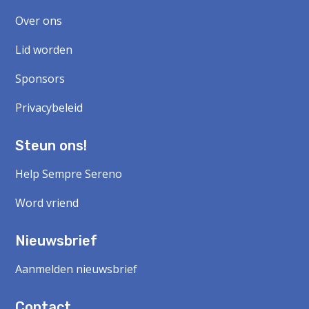
Over ons
Lid worden
Sponsors
Privacybeleid
Steun ons!
Help Sempre Sereno
Word vriend
Nieuwsbrief
Aanmelden nieuwsbrief
Contact