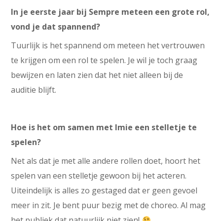
In je eerste jaar bij Sempre meteen een grote rol,
vond je dat spannend?
Tuurlijk is het spannend om meteen het vertrouwen
te krijgen om een rol te spelen. Je wil je toch graag
bewijzen en laten zien dat het niet alleen bij de
auditie blijft.
Hoe is het om samen met Imie een stelletje te
spelen?
Net als dat je met alle andere rollen doet, hoort het
spelen van een stelletje gewoon bij het acteren.
Uiteindelijk is alles zo gestaged dat er geen gevoel
meer in zit. Je bent puur bezig met de choreo. Al mag
het publiek dat natuurlijk niet zien!