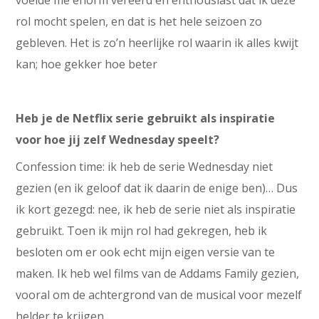
rol mocht spelen, en dat is het hele seizoen zo
gebleven. Het is zo’n heerlijke rol waarin ik alles kwijt
kan; hoe gekker hoe beter
Heb je de Netflix serie gebruikt als inspiratie
voor hoe jij zelf Wednesday speelt?
Confession time: ik heb de serie Wednesday niet
gezien (en ik geloof dat ik daarin de enige ben)… Dus
ik kort gezegd: nee, ik heb de serie niet als inspiratie
gebruikt. Toen ik mijn rol had gekregen, heb ik
besloten om er ook echt mijn eigen versie van te
maken. Ik heb wel films van de Addams Family gezien,
vooral om de achtergrond van de musical voor mezelf
helder te krijgen.