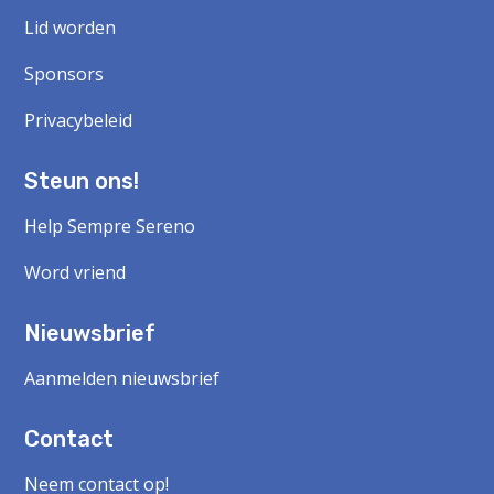
Lid worden
Sponsors
Privacybeleid
Steun ons!
Help Sempre Sereno
Word vriend
Nieuwsbrief
Aanmelden nieuwsbrief
Contact
Neem contact op!