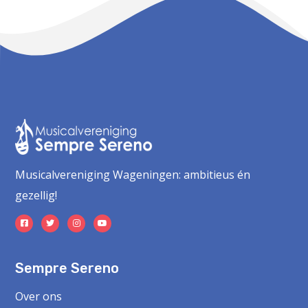
Musicalvereniging Wageningen: ambitieus én
gezellig!
Sempre Sereno
Over ons