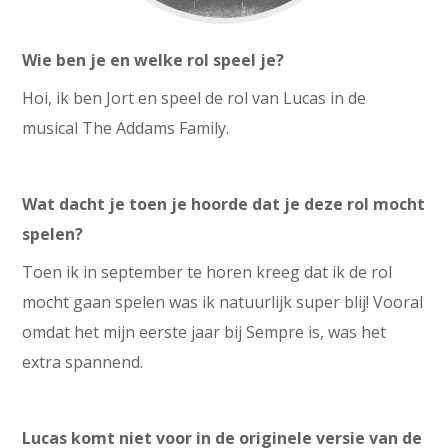
Wie ben je en welke rol speel je?
Hoi, ik ben Jort en speel de rol van Lucas
in de
musical The Addams Family.
Wat dacht je toen je hoorde dat je deze rol mocht
spelen?
Toen ik in september te horen kreeg dat ik de rol
mocht gaan spelen was ik natuurlijk super blij! Vooral
omdat het mijn eerste jaar bij Sempre is, was het
extra spannend.
Lucas komt niet voor in de originele versie van de