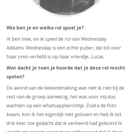
Wie ben je en welke rol speel je?
Ik ben Imie, en ik speel de rol van Wednesday
Addams.
Wednesday is een echte puber, die tot over
haar oren verliefd is op haar vriendje, Lucas.
Wat dacht je toen je hoorde dat je deze rol mocht
spelen?
De avond van de bekendmaking was niet ik niet bij de
rest van de groep aanwezig, het was voor mij dus
wachten op een whatsappberichtje. Zodra de foto
kwam, kon ik het eigenlijk niet geloven en heb ik tot
drie keer toe gedacht dat ik verkeerd had gelezen! Ik
voelde me enorm vereerd en enthousiast dat ik deze