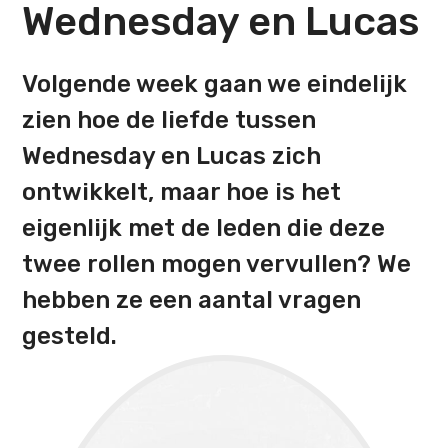
Wednesday en Lucas
Volgende week gaan we eindelijk
zien hoe de liefde tussen
Wednesday en Lucas zich
ontwikkelt, maar hoe is het
eigenlijk met de leden die deze
twee rollen mogen vervullen? We
hebben ze een aantal vragen
gesteld.