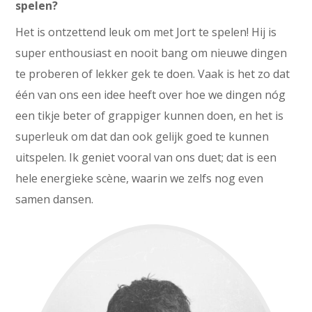
spelen?
Het is ontzettend leuk om met Jort te spelen! Hij is
super enthousiast en nooit bang om nieuwe dingen
te proberen of lekker gek te doen. Vaak is het zo dat
één van ons een idee heeft over hoe we dingen nóg
een tikje beter of grappiger kunnen doen, en het is
superleuk om dat dan ook gelijk goed te kunnen
uitspelen. Ik geniet vooral van ons duet; dat is een
hele energieke scène, waarin we zelfs nog even
samen dansen.