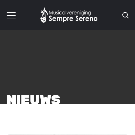
NIEUWS