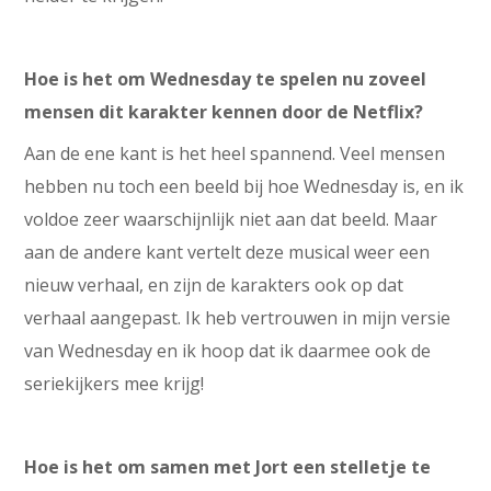
Hoe is het om Wednesday te spelen nu zoveel
mensen dit karakter kennen door de Netflix?
Aan de ene kant is het heel spannend. Veel mensen
hebben nu toch een beeld bij hoe Wednesday is, en ik
voldoe zeer waarschijnlijk niet aan dat beeld. Maar
aan de andere kant vertelt deze musical weer een
nieuw verhaal, en zijn de karakters ook op dat
verhaal aangepast. Ik heb vertrouwen in mijn versie
van Wednesday en ik hoop dat ik daarmee ook de
seriekijkers mee krijg!
Hoe is het om samen met Jort een stelletje te