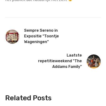
Sempre Sereno in
Expositie “Toontje
Wageningen”
Laatste
repetitieweekend "The
Addams Family"
Related Posts