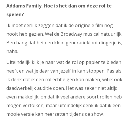
Addams Family. Hoe is het dan om deze rol te
spelen?
Ik moet eerlijk zeggen dat ik de originele film nog
nooit heb gezien. Wel de Broadway musical natuurlijk.
Ben bang dat het een klein generatiekloof dingetje is,
haha.
Uiteindelijk kijk je naar wat de rol op papier te bieden
heeft en wat je daar van jezelf in kan stoppen. Pas als
ik denk dat ik een rol echt eigen kan maken, wil ik ook
daadwerkelijk auditie doen. Het was zeker niet altijd
even makkelijk, omdat ik veel andere soort rollen heb
mogen vertolken, maar uiteindelijk denk ik dat ik een
mooie versie kan neerzetten tijdens de show.