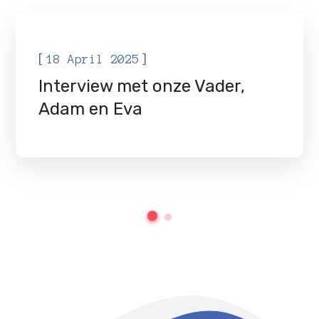
NIEUWS
[
]
18 April 2025
Interview met onze Vader,
Adam en Eva