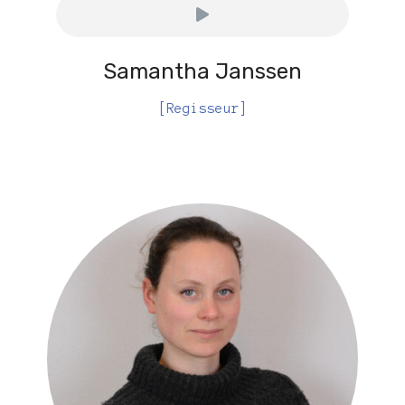
Samantha Janssen
[Regisseur]