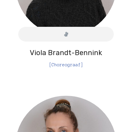
Viola Brandt-Bennink
[Choreograaf]