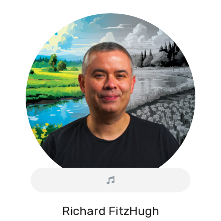
Richard FitzHugh