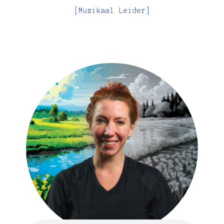
[Muzikaal Leider]