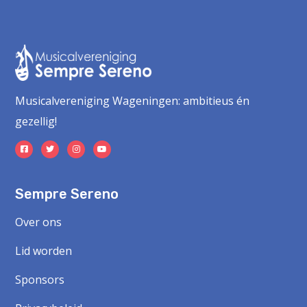
Musicalvereniging Wageningen: ambitieus én
gezellig!
Sempre Sereno
Over ons
Lid worden
Sponsors