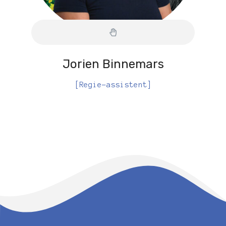
Jorien Binnemars
[Regie-assistent]