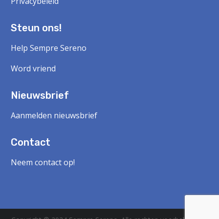
Privacybeleid
Steun ons!
Help Sempre Sereno
Word vriend
Nieuwsbrief
Aanmelden nieuwsbrief
Contact
Neem contact op!