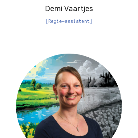
Demi Vaartjes
[Regie-assistent]